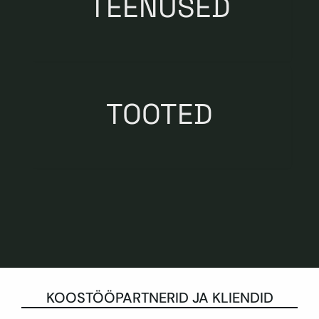
TEENUSED
TOOTED
KOOSTÖÖPARTNERID JA KLIENDID